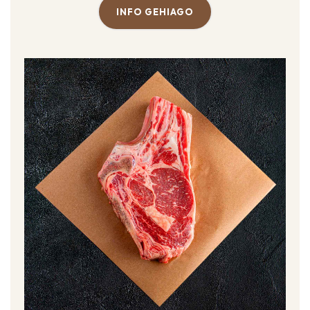
INFO GEHIAGO