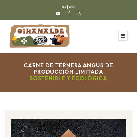
es
|
eus
CARNE DE TERNERA ANGUS DE
PRODUCCIÓN LIMITADA
SOSTENIBLE Y ECOLÓGICA