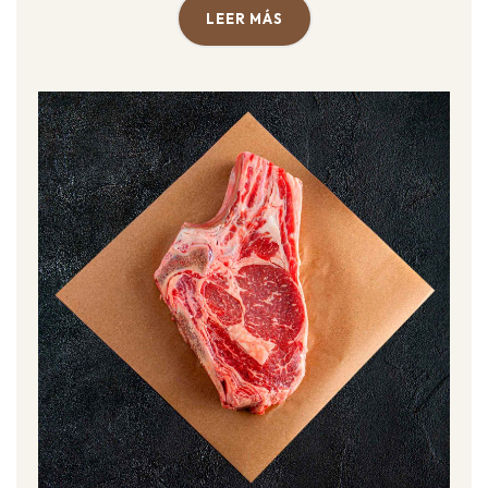
LEER MÁS