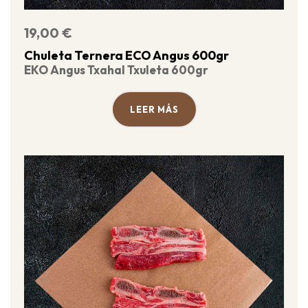
19,00
€
Chuleta Ternera ECO Angus 600gr
EKO Angus Txahal Txuleta 600gr
LEER MÁS