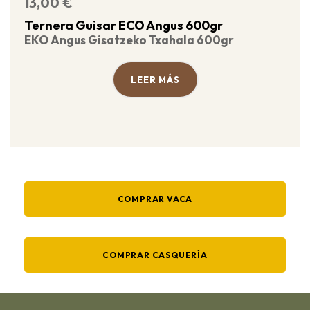
13,00
€
Ternera Guisar ECO Angus 600gr
EKO Angus Gisatzeko Txahala 600gr
LEER MÁS
COMPRAR VACA
COMPRAR CASQUERÍA