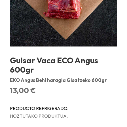
Guisar Vaca ECO Angus
600gr
EKO Angus Behi haragia Gisatzeko 600gr
13,00
€
PRODUCTO REFRIGERADO.
HOZTUTAKO PRODUKTUA.