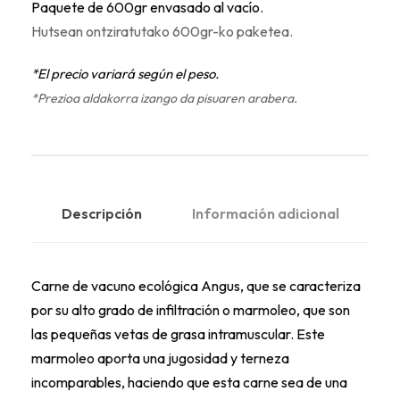
Paquete de 600gr envasado al vacío.
Hutsean ontziratutako 600gr-ko paketea.
*El precio variará según el peso.
*Prezioa aldakorra izango da pisuaren arabera.
Descripción
Información adicional
Carne de vacuno ecológica Angus, que se caracteriza
por su alto grado de infiltración o marmoleo, que son
las pequeñas vetas de grasa intramuscular. Este
marmoleo aporta una jugosidad y terneza
incomparables, haciendo que esta carne sea de una